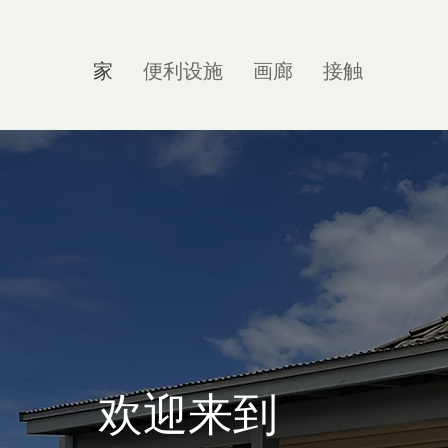
家
便利设施
画廊
接触
欢迎来到