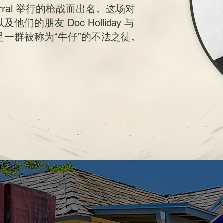
orral 举行的枪战而出名。这场对
朋友 Doc Holliday 与
一群被称为“牛仔”的不法之徒。