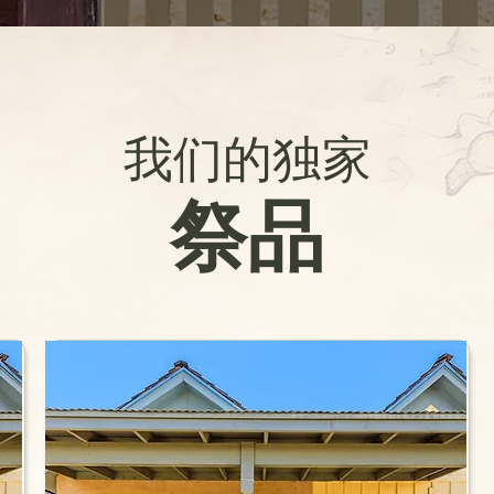
我们的独家
祭品