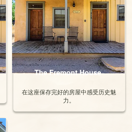
The Fremont House
在这座保存完好的房屋中感受历史魅
力。